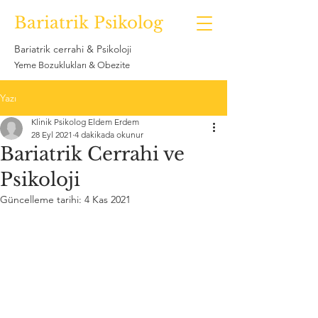
Bariatrik Psikolog
Bariatrik cerrahi & Psikoloji
Yeme Bozuklukları & Obezite
Yazı
Klinik Psikolog Eldem Erdem
28 Eyl 2021
4 dakikada okunur
Bariatrik Cerrahi ve
Psikoloji
Güncelleme tarihi:
4 Kas 2021