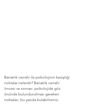
Bariatrik cerrahi ile psikolojinin kesiştiği 
noktalar nelerdir? Bariatrik cerrahi 
öncesi ve sonrası  psikolojide göz 
önünde bulundurulması gereken 
noktaları, bu yazıda bulabilirsiniz.